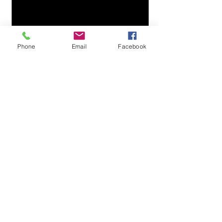
Phone
Email
Facebook