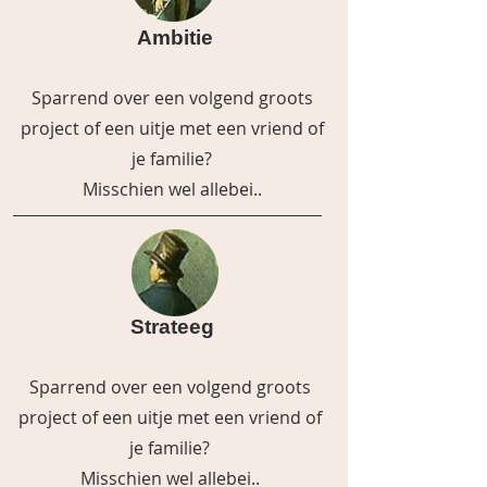
Ambitie
Sparrend over een volgend groots
project of een uitje met een vriend of
je familie?
Misschien wel allebei..
Strateeg
Sparrend over een volgend groots
project of een uitje met een vriend of
je familie?
Misschien wel allebei..