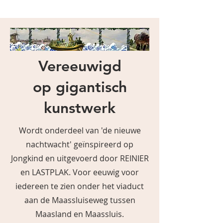
Vereeuwigd
op gigantisch
kunstwerk
Wordt onderdeel van 'de nieuwe
nachtwacht' geïnspireerd op
Jongkind en uitgevoerd door REINIER
en LASTPLAK. Voor eeuwig voor
iedereen te zien onder het viaduct
aan de Maassluiseweg tussen
Maasland en Maassluis.