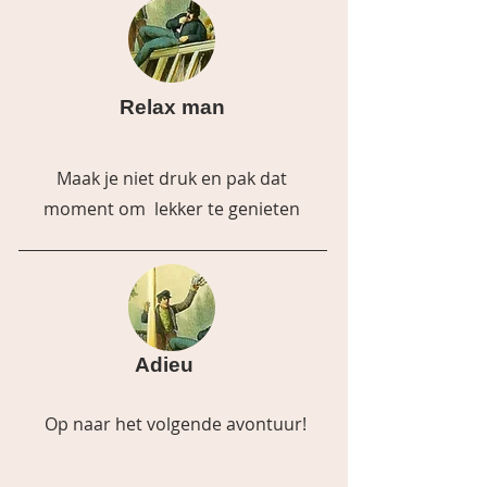
Relax man
Maak je niet druk en pak dat
moment om lekker te genieten
Adieu
Op naar het volgende avontuur!