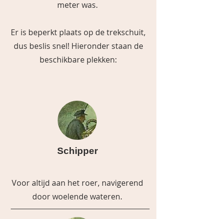
meter was.
Er is beperkt plaats op de trekschuit,
dus beslis snel! Hieronder staan de
beschikbare plekken:
Schipper
Voor altijd aan het roer, navigerend
door woelende wateren.