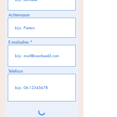
Achternaam
E-mailadres
Telefoon