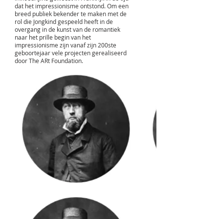
dat het impressionisme ontstond. Om een
breed publiek bekender te maken met de
rol die Jongkind gespeeld heeft in de
overgang in de kunst van de romantiek
naar het prille begin van het
impressionisme zijn vanaf zijn 200ste
geboortejaar vele projecten gerealiseerd
door The ARt Foundation.