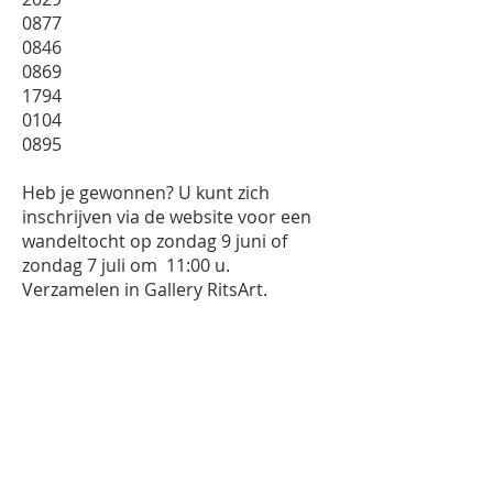
0877
0846
0869
1794
0104
0895
Heb je gewonnen? U kunt zich
inschrijven via de website voor een
wandeltocht op zondag 9 juni of
zondag 7 juli om 11:00 u.
Verzamelen in Gallery RitsArt.