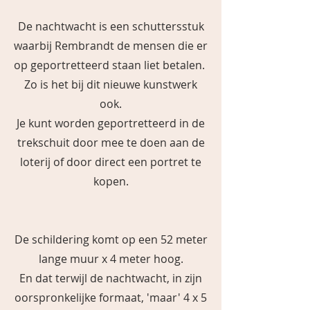
De nachtwacht is een schuttersstuk
waarbij Rembrandt de mensen die er
op geportretteerd staan liet betalen.
Zo is het bij dit nieuwe kunstwerk
ook.
Je kunt worden geportretteerd in de
trekschuit door mee te doen aan de
loterij of door direct een portret te
kopen.
De schildering komt op een 52 meter
lange muur x 4 meter hoog.
En dat terwijl de nachtwacht, in zijn
oorspronkelijke formaat, 'maar' 4 x 5