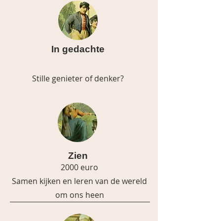
In gedachte
Stille genieter of denker?
Zien
2000 euro
Samen kijken en leren van de wereld
om ons heen