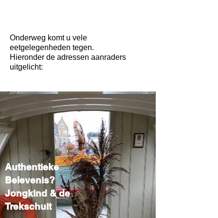
Onderweg komt u vele
eetgelegenheden tegen.
Hieronder de adressen aanraders
uitgelicht:
Authentieke
Belevenis?
Jongkind & de
Trekschuit