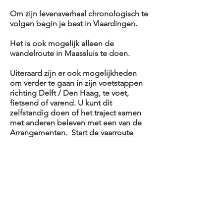
Om zijn levensverhaal chronologisch te
volgen begin je best in Vlaardingen.
Het is ook mogelijk alleen de
wandelroute in Maassluis te doen.
Uiteraard zijn er ook mogelijkheden
om verder te gaan in zijn voetstappen
richting Delft / Den Haag, te voet,
fietsend of varend. U kunt dit
zelfstandig doen of het traject samen
met anderen beleven met een van de
Arrangementen.
Start de vaarroute