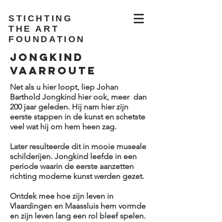
STICHTING
THE ART
FOUNDATION
JONGKIND
vaarRoute
Net als u hier loopt, liep Johan
Barthold Jongkind hier ook, meer dan
200 jaar geleden. Hij nam hier zijn
eerste stappen in de kunst en schetste
veel wat hij om hem heen zag.
Later resulteerde dit in mooie museale
schilderijen. Jongkind leefde in een
periode waarin de eerste aanzetten
richting moderne kunst werden gezet.
Ontdek mee hoe zijn leven in
Vlaardingen en Maassluis hem vormde
en zijn leven lang een rol bleef spelen.