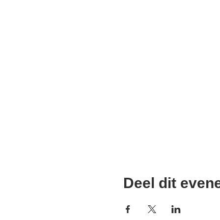
Deel dit eve