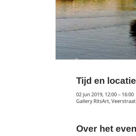
Tijd en locatie
02 jun 2019, 12:00 – 16:00
Gallery RitsArt, Veerstraa
Over het eve