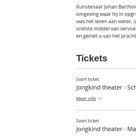
Kunstenaar Johan Barthold
omgeving waar hij in opgr
was het leven aan water, l
snelste middel van vervoer
en geniet u van het prach
Tickets
Soort ticket
Jongkind theater - Sc
Meer info
Soort ticket
Jongkind theater - Ma