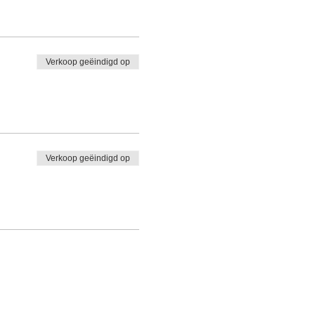
Verkoop geëindigd op
Verkoop geëindigd op